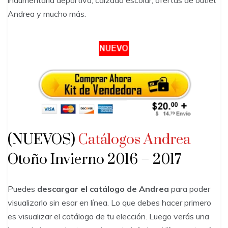
Andrea y mucho más.
(NUEVOS)
Catálogos Andrea
Otoño Invierno 2016 – 2017
Puedes
descargar
el catálogo de Andrea
para poder
visualizarlo sin esar en línea. Lo que debes hacer primero
es visualizar el catálogo de tu elección. Luego verás una