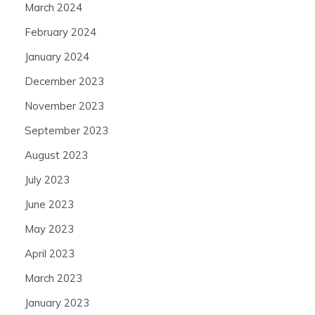
March 2024
February 2024
January 2024
December 2023
November 2023
September 2023
August 2023
July 2023
June 2023
May 2023
April 2023
March 2023
January 2023