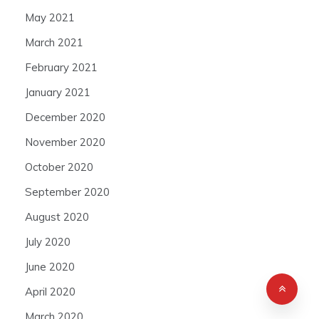
May 2021
March 2021
February 2021
January 2021
December 2020
November 2020
October 2020
September 2020
August 2020
July 2020
June 2020
April 2020
March 2020