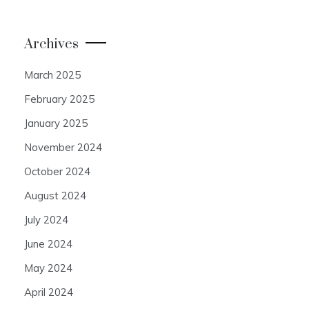
Archives
March 2025
February 2025
January 2025
November 2024
October 2024
August 2024
July 2024
June 2024
May 2024
April 2024