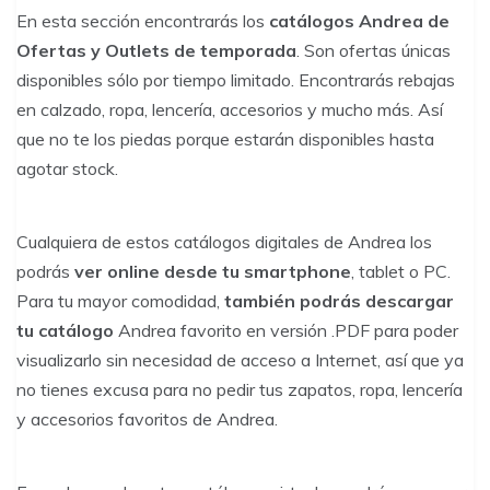
En esta sección encontrarás los
catálogos Andrea de
Ofertas y Outlets de temporada
. Son ofertas únicas
disponibles sólo por tiempo limitado. Encontrarás rebajas
en calzado, ropa, lencería, accesorios y mucho más. Así
que no te los piedas porque estarán disponibles hasta
agotar stock.
Cualquiera de estos catálogos digitales de Andrea los
podrás
ver
online
desde tu smartphone
, tablet o PC.
Para tu mayor comodidad,
también podrás descargar
tu catálogo
Andrea favorito en versión .
PDF
para poder
visualizarlo sin necesidad de acceso a Internet, así que ya
no tienes excusa para no pedir tus zapatos, ropa, lencería
y accesorios favoritos de Andrea.