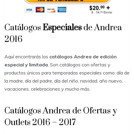
Catálogos
Especiales
de Andrea
2016
Aquí encontrarás los
catálogos Andrea de edición
especial y limitada
. Son catálogos con ofertas y
productos únicos para temporadas especiales como: día de
la madre, día del padre, día del niño, navidad, año nuevo,
vacaciones, celebraciones y mucho más.
Catálogos Andrea de Ofertas y
Outlets 2016 – 2017