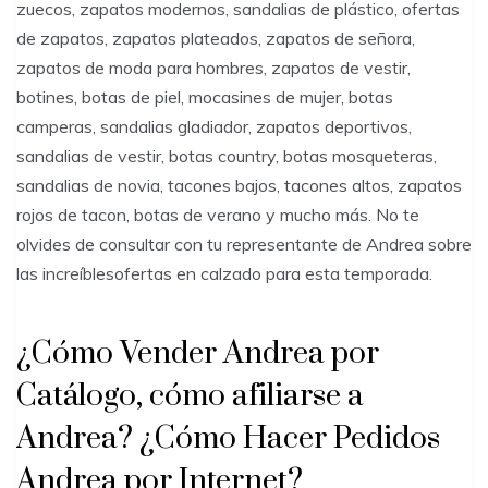
zuecos, zapatos modernos, sandalias de plástico, ofertas
de zapatos, zapatos plateados, zapatos de señora,
zapatos de moda para hombres, zapatos de vestir,
botines, botas de piel, mocasines de mujer, botas
camperas, sandalias gladiador, zapatos deportivos,
sandalias de vestir, botas country, botas mosqueteras,
sandalias de novia, tacones bajos, tacones altos, zapatos
rojos de tacon, botas de verano y mucho más. No te
olvides de consultar con tu representante de Andrea sobre
las increíblesofertas en calzado para esta temporada.
¿Cómo Vender Andrea por
Catálogo, cómo afiliarse a
Andrea? ¿Cómo Hacer Pedidos
Andrea por Internet?