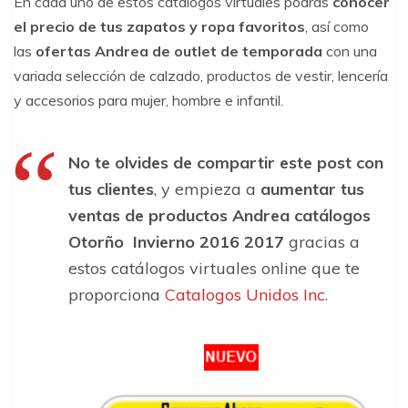
En cada uno de estos catálogos virtuales podrás
conocer
el precio de tus zapatos y ropa favoritos
, así como
las
ofertas Andrea de outlet de temporada
con una
variada selección de calzado, productos de vestir, lencería
y accesorios para mujer, hombre e infantil.
No te olvides de compartir este post con
tus clientes
, y empieza a
aumentar tus
ventas de productos Andrea catálogos
Otorño Invierno 2016 2017
gracias a
estos catálogos virtuales online que te
proporciona
Catalogos Unidos Inc.