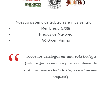
Nuestro sistema de trabajo es el mas sencillo
Membresia
Gratis
Precios de Mayoreo
No
Orden Minima
Todos los catalogos
en una sola bodega
(solo pagas un envio y puedes ordenar de
distintas marcas
todo te llega en el mismo
paquete
).