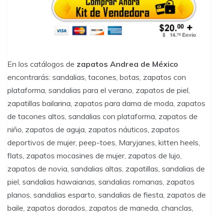
En los catálogos de
zapatos Andrea de México
encontrarás: sandalias, tacones, botas, zapatos con
plataforma, sandalias para el verano, zapatos de piel,
zapatillas bailarina, zapatos para dama de moda, zapatos
de tacones altos, sandalias con plataforma, zapatos de
niño, zapatos de aguja, zapatos náuticos, zapatos
deportivos de mujer, peep-toes, Maryjanes, kitten heels,
flats, zapatos mocasines de mujer, zapatos de lujo,
zapatos de novia, sandalias altas, zapatillas, sandalias de
piel, sandalias hawaianas, sandalias romanas, zapatos
planos, sandalias esparto, sandalias de fiesta, zapatos de
baile, zapatos dorados, zapatos de maneda, chanclas,