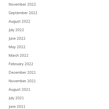
November 2022
September 2022
August 2022
July 2022
June 2022
May 2022
March 2022
February 2022
December 2021
November 2021
August 2021
July 2021
June 2021