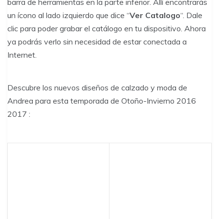
barra de herramientas en la parte inferior. Allí encontrarás
un ícono al lado izquierdo que dice “
Ver Catalogo
“. Dale
clic
para poder grabar el catálogo en tu dispositivo. Ahora
ya podrás verlo sin necesidad de estar conectada a
Internet.
Descubre los nuevos diseños de calzado y moda de
Andrea para esta temporada de Otoño-Invierno 2016
2017 :