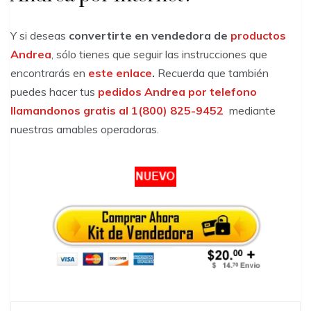
Y si deseas
convertirte en vendedora de
productos
Andrea
, sólo tienes que seguir las instrucciones que
encontrarás en
este enlace
.
Recuerda que también
puedes hacer tus
pedidos Andrea por telefono
llamandonos gratis al 1(800) 825-9452
mediante
nuestras amables operadoras.