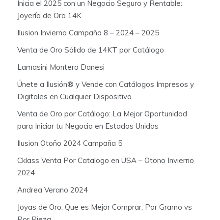
Inicia el 2025 con un Negocio Seguro y Rentable:
Joyería de Oro 14K
Ilusion Invierno Campaña 8 – 2024 – 2025
Venta de Oro Sólido de 14KT por Catálogo
Lamasini Montero Danesi
Únete a Ilusión® y Vende con Catálogos Impresos y
Digitales en Cualquier Dispositivo
Venta de Oro por Catálogo: La Mejor Oportunidad
para Iniciar tu Negocio en Estados Unidos
Ilusion Otoño 2024 Campaña 5
Cklass Venta Por Catalogo en USA – Otono Invierno
2024
Andrea Verano 2024
Joyas de Oro, Que es Mejor Comprar, Por Gramo vs
Por Pieza