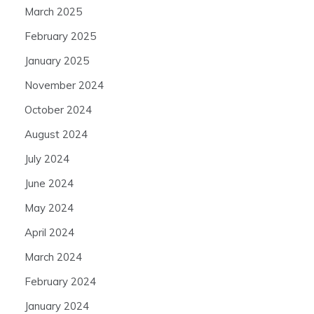
March 2025
February 2025
January 2025
November 2024
October 2024
August 2024
July 2024
June 2024
May 2024
April 2024
March 2024
February 2024
January 2024