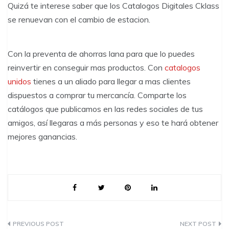
Quizá te interese saber que los Catalogos Digitales Cklass
se renuevan con el cambio de estacion.
Con la preventa de ahorras lana para que lo puedes
reinvertir en conseguir mas productos. Con
catalogos
unidos
tienes a un aliado para llegar a mas clientes
dispuestos a comprar tu mercancía. Comparte los
catálogos que publicamos en las redes sociales de tus
amigos, así llegaras a más personas y eso te hará obtener
mejores ganancias.
P