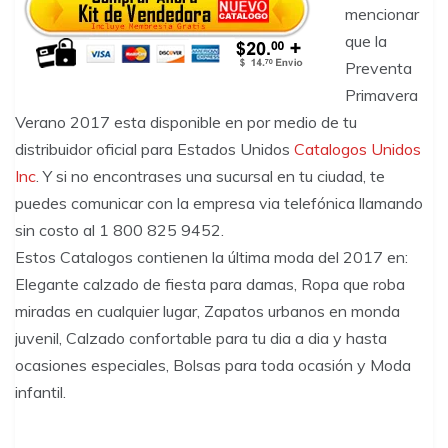
mencionar
que la
Preventa
Primavera
Verano 2017 esta disponible en por medio de tu
distribuidor oficial para Estados Unidos
Catalogos Unidos
Inc
. Y si no encontrases una sucursal en tu ciudad, te
puedes comunicar con la empresa via telefónica llamando
sin costo al 1 800 825 9452.
Estos Catalogos contienen la última moda del 2017 en:
Elegante calzado de fiesta para damas, Ropa que roba
miradas en cualquier lugar, Zapatos urbanos en monda
juvenil, Calzado confortable para tu dia a dia y hasta
ocasiones especiales, Bolsas para toda ocasión y Moda
infantil.