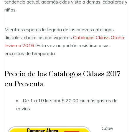
tendencia actual, además cklas viste a damas, caballeros y
niños.
Mientras esperas la llegada de los nuevos catalogos
digitales, checa los aun vigentes
Catalogos Cklass Otoño
Invierno 2016
. Esta vez no podrán resistirse a sus
encantos de temporada.
Precio de los Catalogos Cklass 2017
en Preventa
De 1 a 10 kits por $ 20.00 c/u más gastos de
envíos.
Cabe