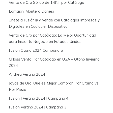
Venta de Oro Sólido de 14KT por Catálogo
Lamasini Montero Danesi
Únete a Ilusión® y Vende con Catálogos Impresos y
Digitales en Cualquier Dispositivo
Venta de Oro por Catálogo: La Mejor Oportunidad
para Iniciar tu Negocio en Estados Unidos
Ilusion Otoño 2024 Campaña 5
Cklass Venta Por Catalogo en USA – Otono Invierno
2024
Andrea Verano 2024
Joyas de Oro, Que es Mejor Comprar, Por Gramo vs
Por Pieza
Ilusion | Verano 2024 | Campaña 4
Ilusion Verano 2024 | Campaña 3