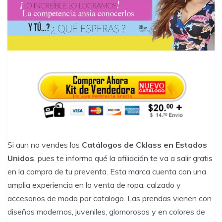
Si aun no vendes los
Catálogos de Cklass en Estados
Unidos
, pues te informo qué la afiliación te va a salir gratis
en la compra de tu preventa. Esta marca cuenta con una
amplia experiencia en la venta de ropa, calzado y
accesorios de moda por catalogo. Las prendas vienen con
diseños modernos, juveniles, glomorosos y en colores de