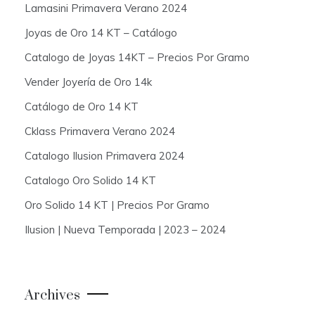
Lamasini Primavera Verano 2024
Joyas de Oro 14 KT – Catálogo
Catalogo de Joyas 14KT – Precios Por Gramo
Vender Joyería de Oro 14k
Catálogo de Oro 14 KT
Cklass Primavera Verano 2024
Catalogo Ilusion Primavera 2024
Catalogo Oro Solido 14 KT
Oro Solido 14 KT | Precios Por Gramo
Ilusion | Nueva Temporada | 2023 – 2024
Archives