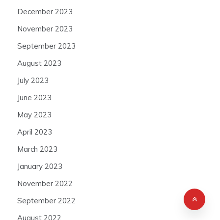
December 2023
November 2023
September 2023
August 2023
July 2023
June 2023
May 2023
April 2023
March 2023
January 2023
November 2022
September 2022
August 2022