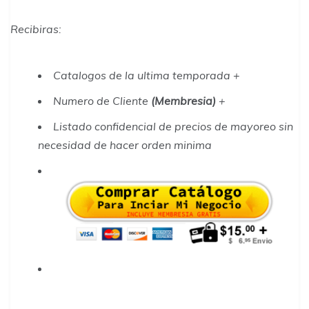
Recibiras
:
Catalogos de la ultima temporada +
Numero de Cliente
(Membresia)
+
Listado confidencial de precios de mayoreo sin
necesidad de hacer orden minima