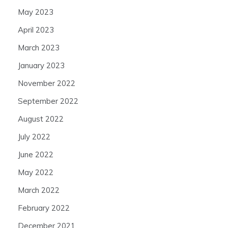
May 2023
April 2023
March 2023
January 2023
November 2022
September 2022
August 2022
July 2022
June 2022
May 2022
March 2022
February 2022
December 2021