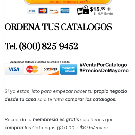
ORDENA TUS CATALOGOS
Tel. (800) 825-9452
Si ya estas listo para empezar hacer tu
propio negocio
desde tu casa
solo te falta
comprar los catalogos.
Recuerda la
membresia es gratis
solo tienes que
comprar
los Catalogos ($10.00 + $6.95/envio)