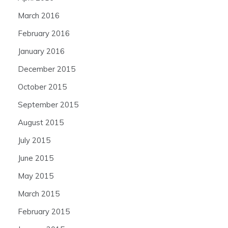
March 2016
February 2016
January 2016
December 2015
October 2015
September 2015
August 2015
July 2015
June 2015
May 2015
March 2015
February 2015