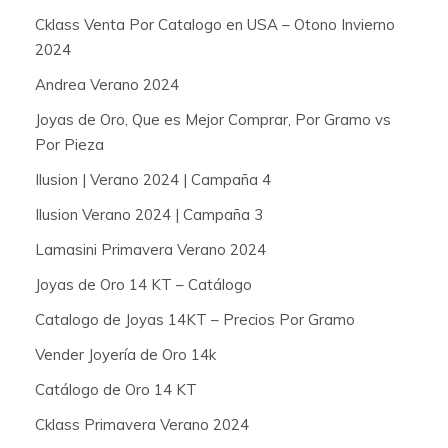
Cklass Venta Por Catalogo en USA – Otono Invierno
2024
Andrea Verano 2024
Joyas de Oro, Que es Mejor Comprar, Por Gramo vs
Por Pieza
Ilusion | Verano 2024 | Campaña 4
Ilusion Verano 2024 | Campaña 3
Lamasini Primavera Verano 2024
Joyas de Oro 14 KT – Catálogo
Catalogo de Joyas 14KT – Precios Por Gramo
Vender Joyería de Oro 14k
Catálogo de Oro 14 KT
Cklass Primavera Verano 2024