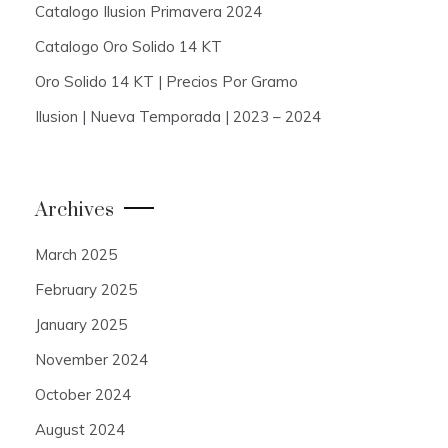
Catalogo Ilusion Primavera 2024
Catalogo Oro Solido 14 KT
Oro Solido 14 KT | Precios Por Gramo
Ilusion | Nueva Temporada | 2023 – 2024
Archives
March 2025
February 2025
January 2025
November 2024
October 2024
August 2024