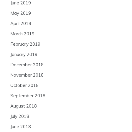
June 2019
May 2019
April 2019
March 2019
February 2019
January 2019
December 2018
November 2018
October 2018
September 2018
August 2018
July 2018
June 2018