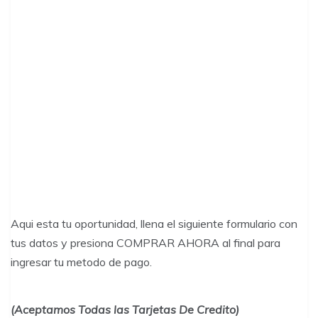
Aqui esta tu oportunidad, llena el siguiente formulario con
tus datos y presiona COMPRAR AHORA al final para
ingresar tu metodo de pago.
(Aceptamos Todas las Tarjetas De Credito)