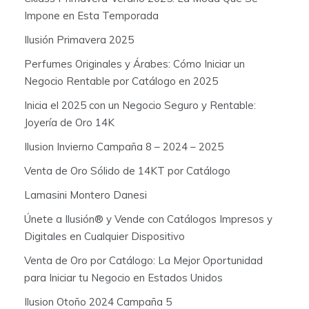
Impone en Esta Temporada
Ilusión Primavera 2025
Perfumes Originales y Árabes: Cómo Iniciar un
Negocio Rentable por Catálogo en 2025
Inicia el 2025 con un Negocio Seguro y Rentable:
Joyería de Oro 14K
Ilusion Invierno Campaña 8 – 2024 – 2025
Venta de Oro Sólido de 14KT por Catálogo
Lamasini Montero Danesi
Únete a Ilusión® y Vende con Catálogos Impresos y
Digitales en Cualquier Dispositivo
Venta de Oro por Catálogo: La Mejor Oportunidad
para Iniciar tu Negocio en Estados Unidos
Ilusion Otoño 2024 Campaña 5