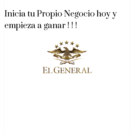
Inicia tu Propio Negocio hoy y
empieza a ganar ! ! !