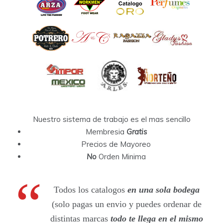
Nuestro sistema de trabajo es el mas sencillo
Membresia
Gratis
Precios de Mayoreo
No
Orden Minima
Todos los catalogos
en una sola bodega
(solo pagas un envio y puedes ordenar de
distintas marcas
todo te llega en el mismo