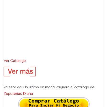
Ver Catalogo
Ya esta aqui lo ultimo en moda vaquera el catalogo de
Zapaterias Diana