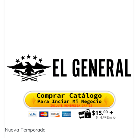
Nueva Temporada