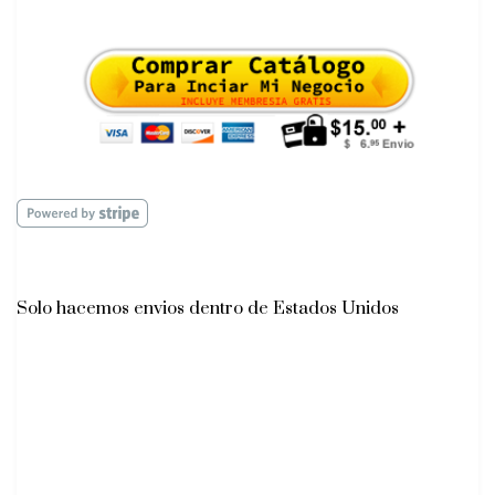
Solo hacemos envios dentro de Estados Unidos