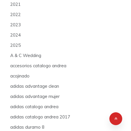
2021
2022
2023
2024
2025
A & C Wedding
accesorios catalogo andrea
acojinado
adidas advantage clean
adidas advantage mujer
adidas catalogo andrea
adidas catalogo andrea 2017
adidas duramo 8