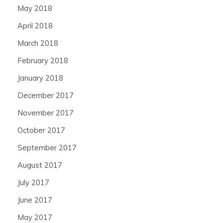
May 2018
April 2018
March 2018
February 2018
January 2018
December 2017
November 2017
October 2017
September 2017
August 2017
July 2017
June 2017
May 2017