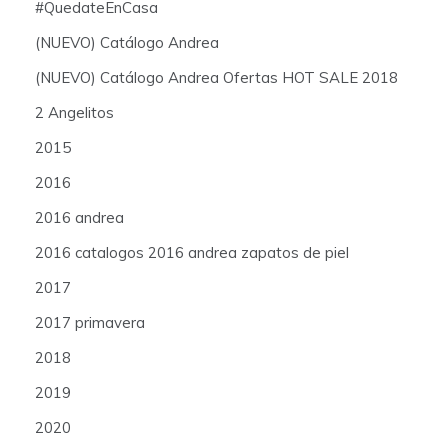
#QuedateEnCasa
(NUEVO) Catálogo Andrea
(NUEVO) Catálogo Andrea Ofertas HOT SALE 2018
2 Angelitos
2015
2016
2016 andrea
2016 catalogos 2016 andrea zapatos de piel
2017
2017 primavera
2018
2019
2020