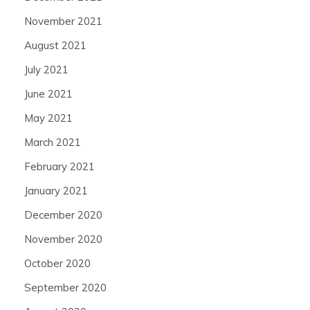
November 2021
August 2021
July 2021
June 2021
May 2021
March 2021
February 2021
January 2021
December 2020
November 2020
October 2020
September 2020