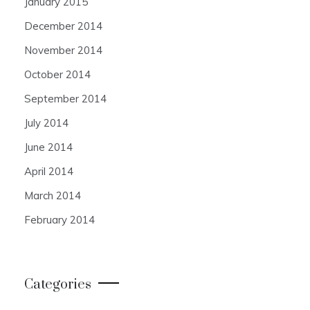
January 2015
December 2014
November 2014
October 2014
September 2014
July 2014
June 2014
April 2014
March 2014
February 2014
Categories