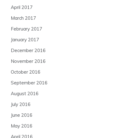
April 2017
March 2017
February 2017
January 2017
December 2016
November 2016
October 2016
September 2016
August 2016
July 2016
June 2016
May 2016
April 2016