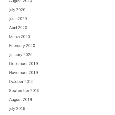
August 2020
July 2020
June 2020
April 2020
March 2020
February 2020
January 2020
December 2019
November 2019
October 2019
September 2019
August 2019
July 2019