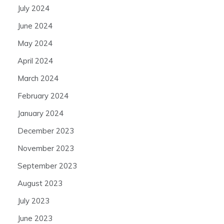
July 2024
June 2024
May 2024
April 2024
March 2024
February 2024
January 2024
December 2023
November 2023
September 2023
August 2023
July 2023
June 2023