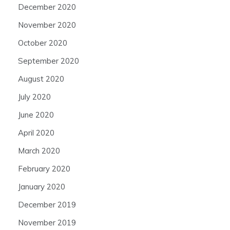
December 2020
November 2020
October 2020
September 2020
August 2020
July 2020
June 2020
April 2020
March 2020
February 2020
January 2020
December 2019
November 2019