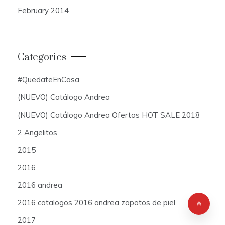
February 2014
Categories
#QuedateEnCasa
(NUEVO) Catálogo Andrea
(NUEVO) Catálogo Andrea Ofertas HOT SALE 2018
2 Angelitos
2015
2016
2016 andrea
2016 catalogos 2016 andrea zapatos de piel
2017