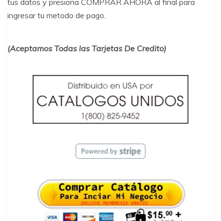
tus datos y presiona COMPRAR AHORA al final para
ingresar tu metodo de pago.
(Aceptamos Todas las Tarjetas De Credito)