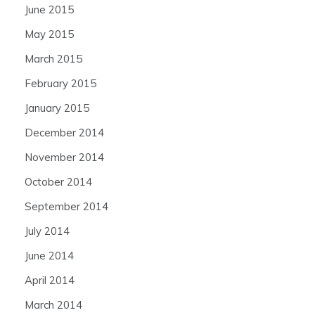
June 2015
May 2015
March 2015
February 2015
January 2015
December 2014
November 2014
October 2014
September 2014
July 2014
June 2014
April 2014
March 2014