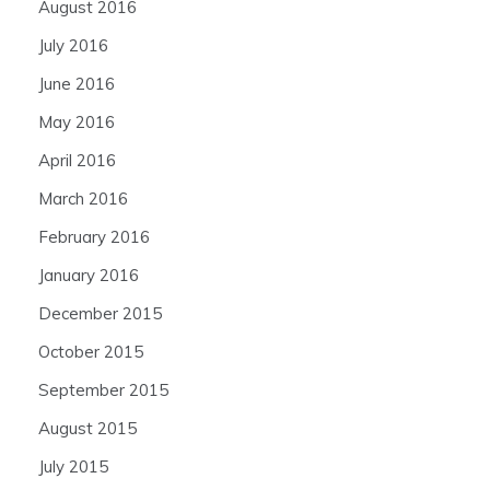
August 2016
July 2016
June 2016
May 2016
April 2016
March 2016
February 2016
January 2016
December 2015
October 2015
September 2015
August 2015
July 2015