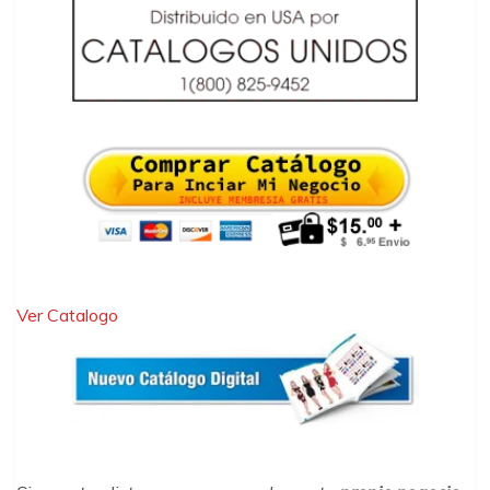
Ver Catalogo