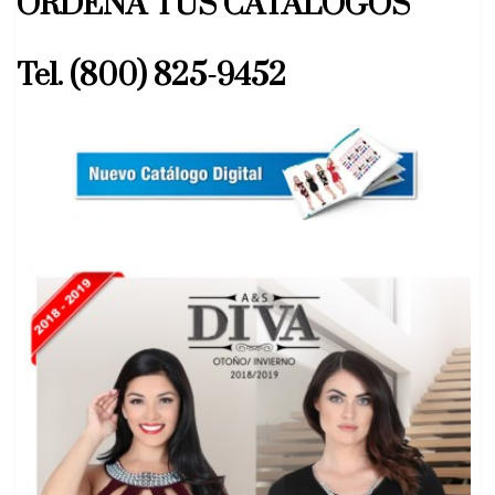
ORDENA TUS CATALOGOS
Tel. (800) 825-9452