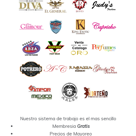
Nuestro sistema de trabajo es el mas sencillo
Membresia
Gratis
Precios de Mayoreo