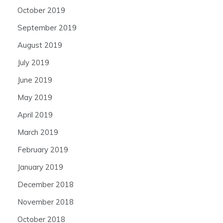
October 2019
September 2019
August 2019
July 2019
June 2019
May 2019
April 2019
March 2019
February 2019
January 2019
December 2018
November 2018
October 2018