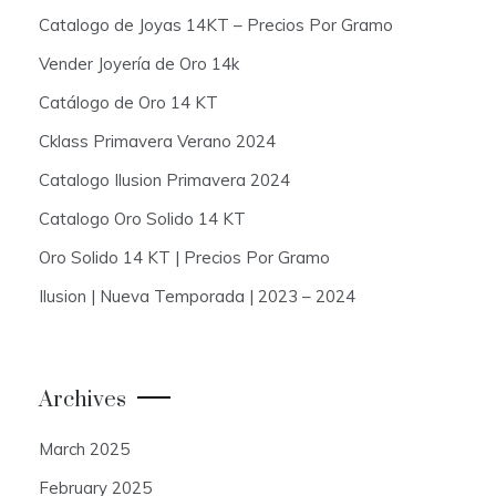
Catalogo de Joyas 14KT – Precios Por Gramo
Vender Joyería de Oro 14k
Catálogo de Oro 14 KT
Cklass Primavera Verano 2024
Catalogo Ilusion Primavera 2024
Catalogo Oro Solido 14 KT
Oro Solido 14 KT | Precios Por Gramo
Ilusion | Nueva Temporada | 2023 – 2024
Archives
March 2025
February 2025