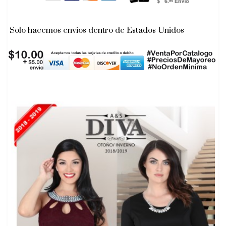
Solo hacemos envios dentro de Estados Unidos