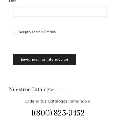
Email
Acepto recibir Emails
Nuestros Catalogos
Ordena tus Catalogos llamando al
1(800) 825-9452