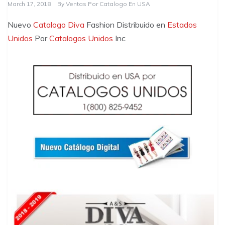
March 17, 2018
By
Ventas Por Catalogo En USA
Nuevo
Catalogo Diva
Fashion Distribuido en
Estados
Unidos
Por
Catalogos Unidos
Inc