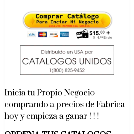
Inicia tu Propio Negocio
comprando a precios de Fabrica
hoy y empieza a ganar ! ! !