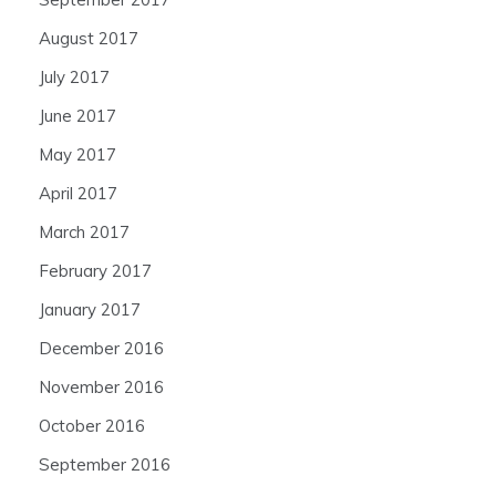
August 2017
July 2017
June 2017
May 2017
April 2017
March 2017
February 2017
January 2017
December 2016
November 2016
October 2016
September 2016