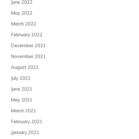
June 2022
May 2022
March 2022
February 2022
December 2021
November 2021
August 2021
July 2021
June 2021
May 2021
March 2021
February 2021
January 2021