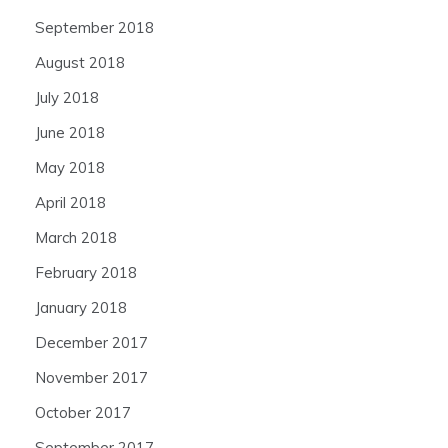
September 2018
August 2018
July 2018
June 2018
May 2018
April 2018
March 2018
February 2018
January 2018
December 2017
November 2017
October 2017
September 2017