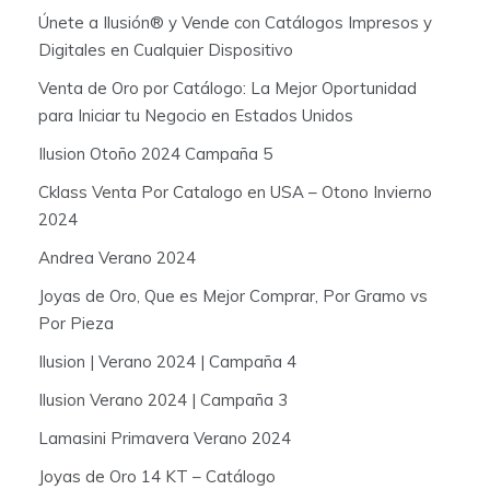
Únete a Ilusión® y Vende con Catálogos Impresos y
Digitales en Cualquier Dispositivo
Venta de Oro por Catálogo: La Mejor Oportunidad
para Iniciar tu Negocio en Estados Unidos
Ilusion Otoño 2024 Campaña 5
Cklass Venta Por Catalogo en USA – Otono Invierno
2024
Andrea Verano 2024
Joyas de Oro, Que es Mejor Comprar, Por Gramo vs
Por Pieza
Ilusion | Verano 2024 | Campaña 4
Ilusion Verano 2024 | Campaña 3
Lamasini Primavera Verano 2024
Joyas de Oro 14 KT – Catálogo