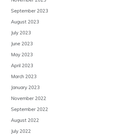
September 2023
August 2023
July 2023
June 2023
May 2023
April 2023
March 2023
January 2023
November 2022
September 2022
August 2022
July 2022