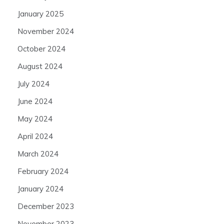
January 2025
November 2024
October 2024
August 2024
July 2024
June 2024
May 2024
April 2024
March 2024
February 2024
January 2024
December 2023
November 2023