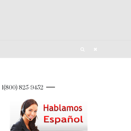
1(800) 825-9452