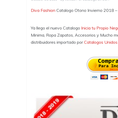
Diva Fashion
Catalogo Otono Invierno 2018 
Ya llego el nuevo Catalogo
Inicia tu Propio Ne
Minima, Ropa Zapatos, Accesorios y Mucho mas
distribuidores importado por
Catalogos Unidos 