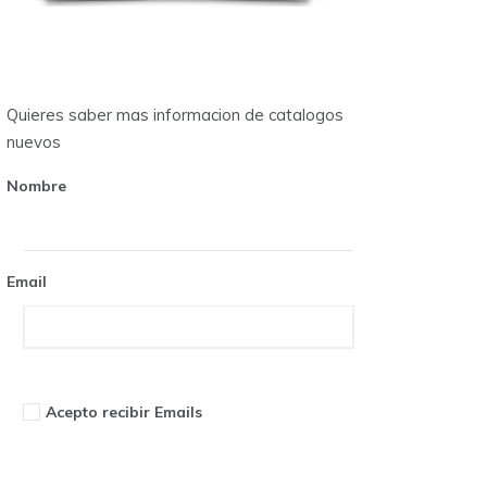
Quieres saber mas informacion de catalogos
nuevos
Nombre
Email
Acepto recibir Emails