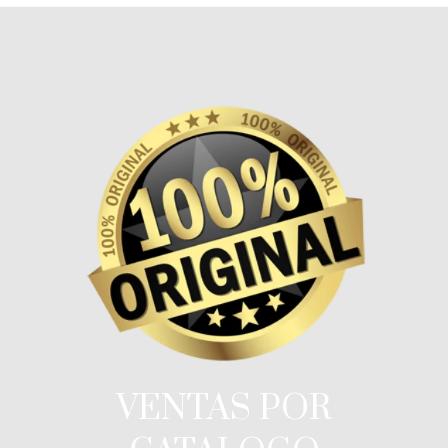
VENTAS POR