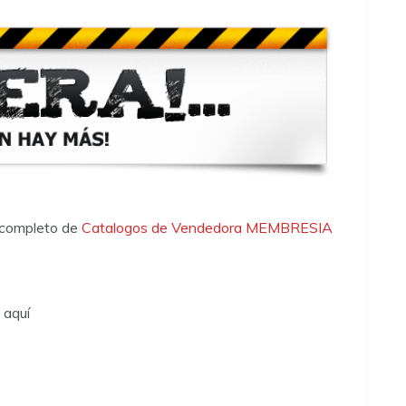
 completo de
Catalogos de Vendedora
MEMBRESIA
 aquí