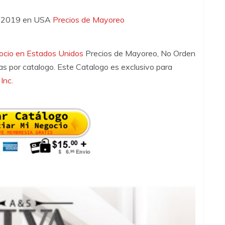
– 2019 en USA
Precios de Mayoreo
gocio en Estados Unidos
Precios de Mayoreo, No Orden
 por catalogo. Este Catalogo es exclusivo para
Inc.