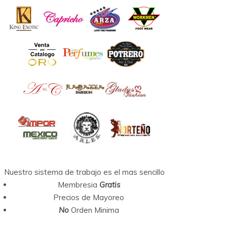
Nuestro sistema de trabajo es el mas sencillo
Membresia
Gratis
Precios de Mayoreo
No
Orden Minima