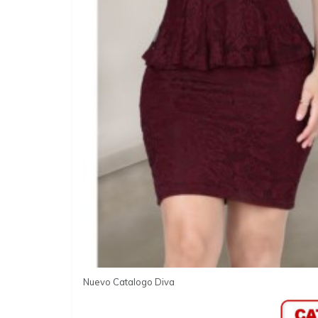
Nuevo Catalogo Diva