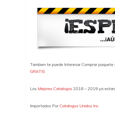
Tambien te puede Interesar Comprar paquete
GRATIS
Los
Mejores Catalogos
2018 – 2019 ya estan
Importados Por
Catalogos Unidos Inc