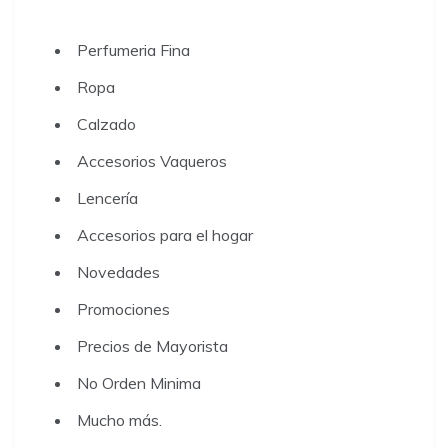
Perfumeria Fina
Ropa
Calzado
Accesorios Vaqueros
Lencería
Accesorios para el hogar
Novedades
Promociones
Precios de Mayorista
No Orden Minima
Mucho más.