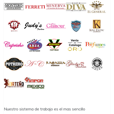
Nuestro sistema de trabajo es el mas sencillo