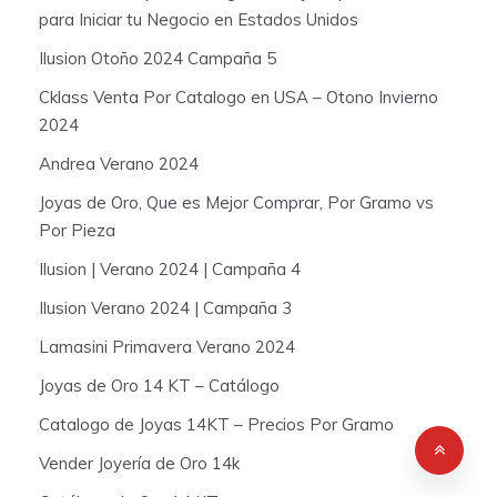
para Iniciar tu Negocio en Estados Unidos
Ilusion Otoño 2024 Campaña 5
Cklass Venta Por Catalogo en USA – Otono Invierno
2024
Andrea Verano 2024
Joyas de Oro, Que es Mejor Comprar, Por Gramo vs
Por Pieza
Ilusion | Verano 2024 | Campaña 4
Ilusion Verano 2024 | Campaña 3
Lamasini Primavera Verano 2024
Joyas de Oro 14 KT – Catálogo
Catalogo de Joyas 14KT – Precios Por Gramo
Vender Joyería de Oro 14k