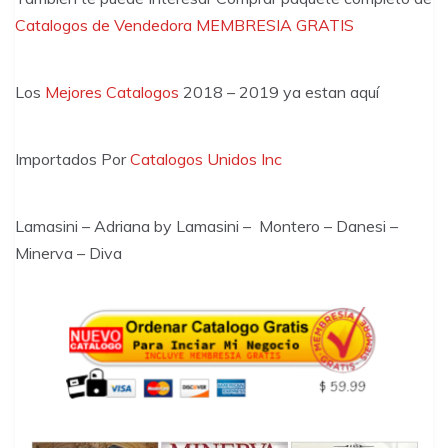
Catalogos de Vendedora
MEMBRESIA GRATIS
Los
Mejores Catalogos
2018 – 2019 ya estan aquí
Importados Por
Catalogos Unidos Inc
Lamasini – Adriana by Lamasini – Montero – Danesi –
Minerva – Diva