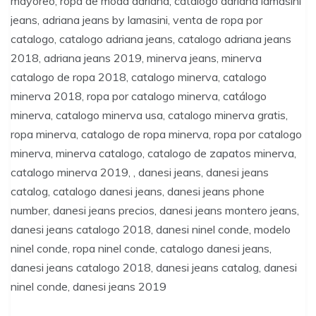
mayoreo, ropa de moda adriana, catalogo adriana lamasini
jeans, adriana jeans by lamasini, venta de ropa por
catalogo, catalogo adriana jeans, catalogo adriana jeans
2018, adriana jeans 2019, minerva jeans, minerva
catalogo de ropa 2018, catalogo minerva, catalogo
minerva 2018, ropa por catalogo minerva, catálogo
minerva, catalogo minerva usa, catalogo minerva gratis,
ropa minerva, catalogo de ropa minerva, ropa por catalogo
minerva, minerva catalogo, catalogo de zapatos minerva,
catalogo minerva 2019, , danesi jeans, danesi jeans
catalog, catalogo danesi jeans, danesi jeans phone
number, danesi jeans precios, danesi jeans montero jeans,
danesi jeans catalogo 2018, danesi ninel conde, modelo
ninel conde, ropa ninel conde, catalogo danesi jeans,
danesi jeans catalogo 2018, danesi jeans catalog, danesi
ninel conde, danesi jeans 2019