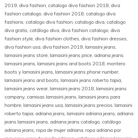
2019, diva fashion, catalogo diva fashion 2018, diva
fashion catalogo, diva fashion 2018, catalogo diva
fashions, catalogo diva fashion, catalogo diva, catalogo
diva gratis, catálogo diva, diva fashion catalogo, diva
fashion style, diva fashion clothes, diva fashion dresses,
diva fashion usa, diva fashion 2019, lamasini jeans,
lamasini jeans store, lamasini jeans price, adriana jeans
lamasini jeans, lamasini jeans and boots 2018, montero
boots y lamasini jeans, lamasini jeans phone number,
lamasini jeans and boots, lamasini jeans roberto tapia,
lamasini jeans wear, lamasini jeans 2018, lamasini jeans
company, camisas lamasini jeans, lamasini jeans para
hombre, lamasini jeans usa, lamasini jeans precios, lamasini
roberto tapia, adriana jeans, lamasini adriana jeans, adriana
jeans lamasini jeans, adriana jeans catalogo, catálogo
adriana jeans, ropa de mujer adriana, ropa adriana por