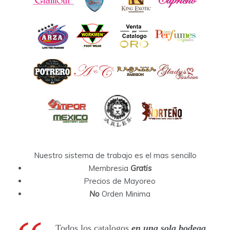
Nuestro sistema de trabajo es el mas sencillo
Membresia
Gratis
Precios de Mayoreo
No
Orden Minima
Todos los catalogos
en una sola bodega