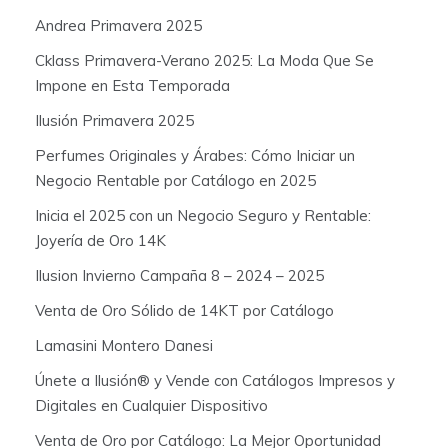
:
Andrea Primavera 2025
Cklass Primavera-Verano 2025: La Moda Que Se
Impone en Esta Temporada
Ilusión Primavera 2025
Perfumes Originales y Árabes: Cómo Iniciar un
Negocio Rentable por Catálogo en 2025
Inicia el 2025 con un Negocio Seguro y Rentable:
Joyería de Oro 14K
Ilusion Invierno Campaña 8 – 2024 – 2025
Venta de Oro Sólido de 14KT por Catálogo
Lamasini Montero Danesi
Únete a Ilusión® y Vende con Catálogos Impresos y
Digitales en Cualquier Dispositivo
Venta de Oro por Catálogo: La Mejor Oportunidad