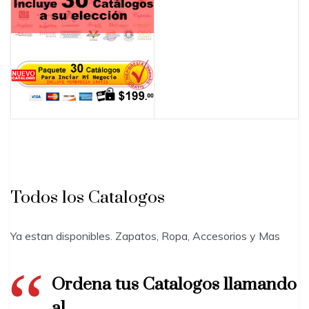
Todos los Catalogos
Ya estan disponibles. Zapatos, Ropa, Accesorios y Mas
Ordena tus Catalogos llamando
al