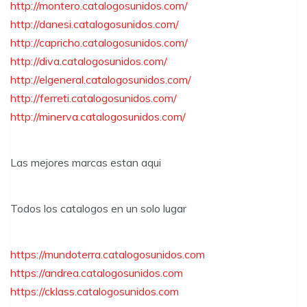
http://montero.catalogosunidos.com/
http://danesi.catalogosunidos.com/
http://capricho.catalogosunidos.com/
http://diva.catalogosunidos.com/
http://elgeneral.catalogosunidos.com/
http://ferreti.catalogosunidos.com/
http://minerva.catalogosunidos.com/
Las mejores marcas estan aqui
Todos los catalogos en un solo lugar
https://mundoterra.catalogosunidos.com
https://andrea.catalogosunidos.com
https://cklass.catalogosunidos.com