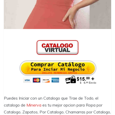
Puedes Iniciar con un Catalogo que Trae de Todo, el
catalogo de
Minerva
es tu mejor opcion para Ropa por
Catalogo, Zapatos, Por Catalogo, Chamarras por Catalogo,