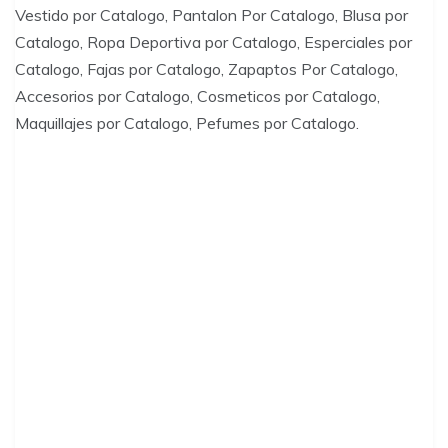
Vestido por Catalogo, Pantalon Por Catalogo, Blusa por
Catalogo, Ropa Deportiva por Catalogo, Esperciales por
Catalogo, Fajas por Catalogo, Zapaptos Por Catalogo,
Accesorios por Catalogo, Cosmeticos por Catalogo,
Maquillajes por Catalogo, Pefumes por Catalogo.