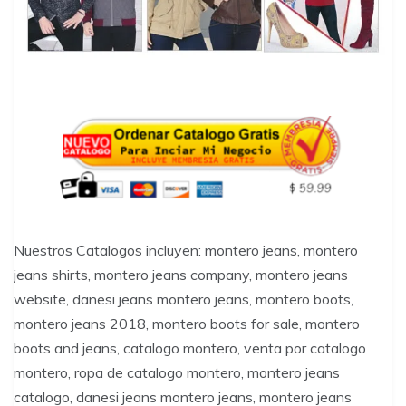
Nuestros Catalogos incluyen: montero jeans, montero
jeans shirts, montero jeans company, montero jeans
website, danesi jeans montero jeans, montero boots,
montero jeans 2018, montero boots for sale, montero
boots and jeans, catalogo montero, venta por catalogo
montero, ropa de catalogo montero, montero jeans
catalogo, danesi jeans montero jeans, montero jeans