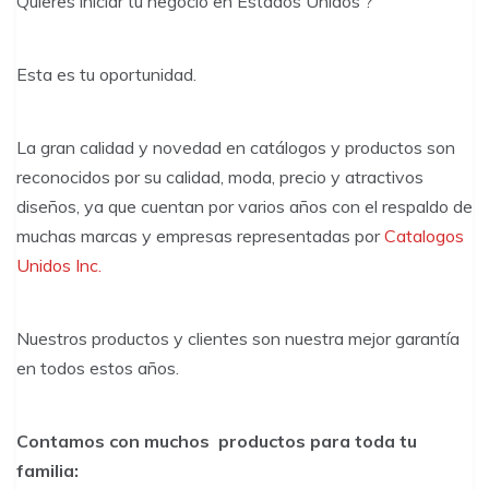
Quieres iniciar tu negocio en Estados Unidos ?
Esta es tu oportunidad.
La gran calidad y novedad en catálogos y productos son
reconocidos por su calidad, moda, precio y atractivos
diseños, ya que cuentan por varios años con el respaldo de
muchas marcas y empresas representadas por
Catalogos
Unidos Inc.
Nuestros productos y clientes son nuestra mejor garantía
en todos estos años.
Contamos con muchos productos para toda tu
familia: