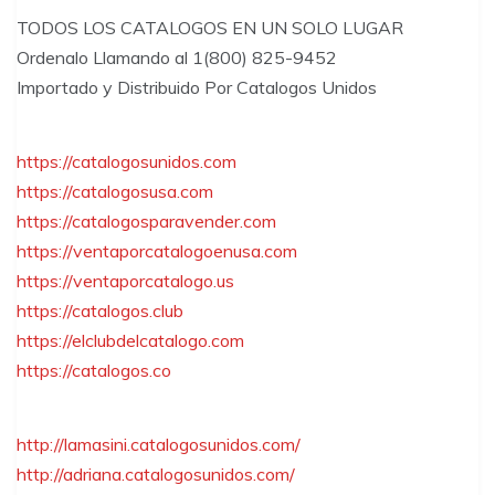
TODOS LOS CATALOGOS EN UN SOLO LUGAR
Ordenalo Llamando al 1(800) 825-9452
Importado y Distribuido Por Catalogos Unidos
https://catalogosunidos.com
https://catalogosusa.com
https://catalogosparavender.com
https://ventaporcatalogoenusa.com
https://ventaporcatalogo.us
https://catalogos.club
https://elclubdelcatalogo.com
https://catalogos.co
http://lamasini.catalogosunidos.com/
http://adriana.catalogosunidos.com/