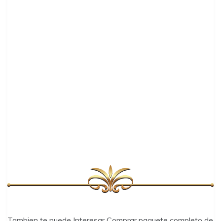
Tambien te puede Interesar Comprar paquete completo de