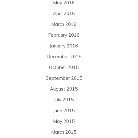
May 2016
April 2016
March 2016
February 2016
January 2016
December 2015
October 2015
September 2015
August 2015
July 2015
June 2015
May 2015
March 2015