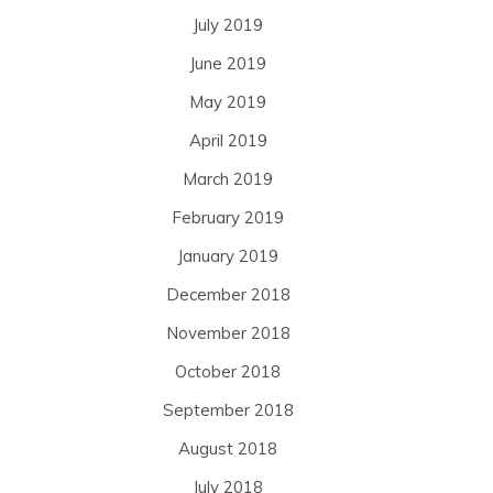
July 2019
June 2019
May 2019
April 2019
March 2019
February 2019
January 2019
December 2018
November 2018
October 2018
September 2018
August 2018
July 2018