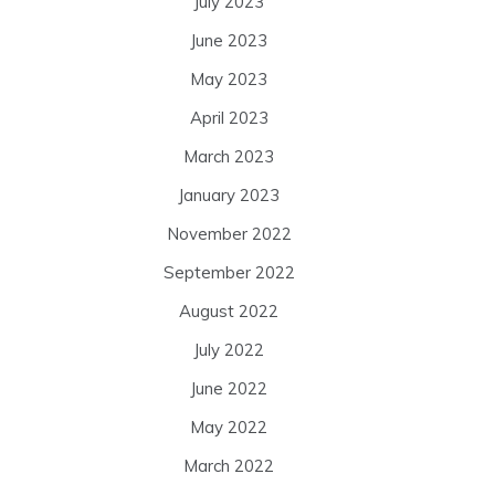
July 2023
June 2023
May 2023
April 2023
March 2023
January 2023
November 2022
September 2022
August 2022
July 2022
June 2022
May 2022
March 2022