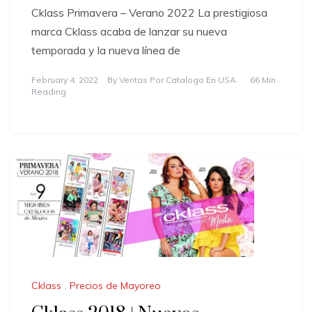
Cklass Primavera – Verano 2022 La prestigiosa
marca Cklass acaba de lanzar su nueva
temporada y la nueva línea de
February 4, 2022
By
Ventas Por Catalogo En USA
66 Min
Reading
Cklass
,
Precios de Mayoreo