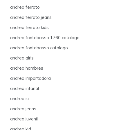
andrea ferrato
andrea ferrato jeans
andrea ferrato kids
andrea fontebasso 1760 catalogo
andrea fontebasso catalogo
andrea girls
andrea hombres
andrea importadora
andrea infantil
andrea iu
andrea jeans
andrea juvenil
andrea kid