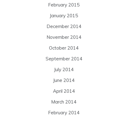
February 2015
January 2015
December 2014
November 2014
October 2014
September 2014
July 2014
June 2014
April 2014
March 2014
February 2014