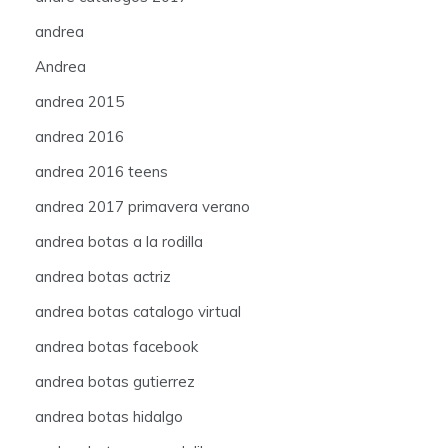
andrea
Andrea
andrea 2015
andrea 2016
andrea 2016 teens
andrea 2017 primavera verano
andrea botas a la rodilla
andrea botas actriz
andrea botas catalogo virtual
andrea botas facebook
andrea botas gutierrez
andrea botas hidalgo