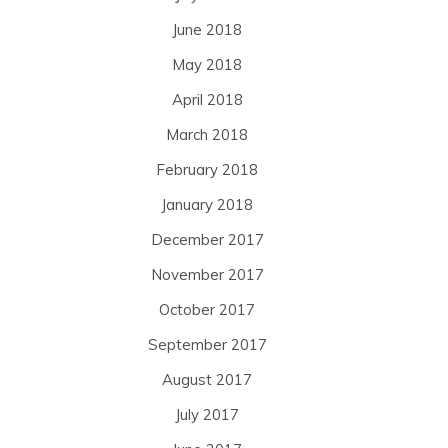
June 2018
May 2018
April 2018
March 2018
February 2018
January 2018
December 2017
November 2017
October 2017
September 2017
August 2017
July 2017