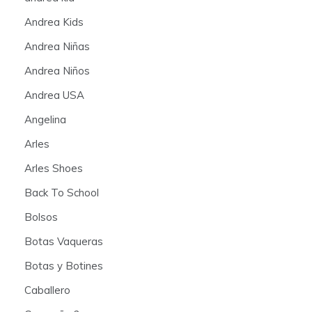
Andrea Kids
Andrea Niñas
Andrea Niños
Andrea USA
Angelina
Arles
Arles Shoes
Back To School
Bolsos
Botas Vaqueras
Botas y Botines
Caballero