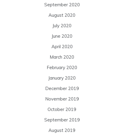
September 2020
August 2020
July 2020
June 2020
April 2020
March 2020
February 2020
January 2020
December 2019
November 2019
October 2019
September 2019
August 2019