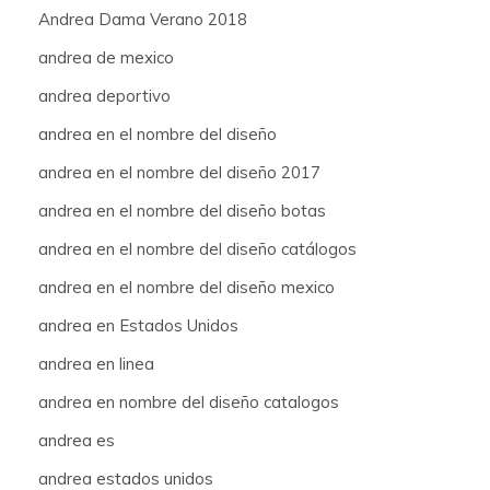
Andrea Dama Verano 2018
andrea de mexico
andrea deportivo
andrea en el nombre del diseño
andrea en el nombre del diseño 2017
andrea en el nombre del diseño botas
andrea en el nombre del diseño catálogos
andrea en el nombre del diseño mexico
andrea en Estados Unidos
andrea en linea
andrea en nombre del diseño catalogos
andrea es
andrea estados unidos