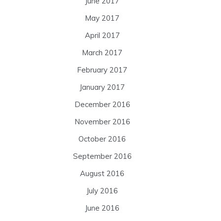
June 2017
May 2017
April 2017
March 2017
February 2017
January 2017
December 2016
November 2016
October 2016
September 2016
August 2016
July 2016
June 2016