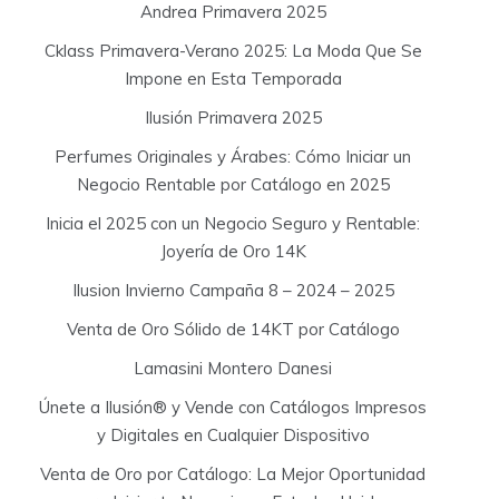
:
Andrea Primavera 2025
Cklass Primavera-Verano 2025: La Moda Que Se
Impone en Esta Temporada
Ilusión Primavera 2025
Perfumes Originales y Árabes: Cómo Iniciar un
Negocio Rentable por Catálogo en 2025
Inicia el 2025 con un Negocio Seguro y Rentable:
Joyería de Oro 14K
Ilusion Invierno Campaña 8 – 2024 – 2025
Venta de Oro Sólido de 14KT por Catálogo
Lamasini Montero Danesi
Únete a Ilusión® y Vende con Catálogos Impresos
y Digitales en Cualquier Dispositivo
Venta de Oro por Catálogo: La Mejor Oportunidad