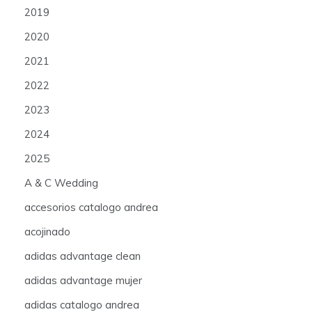
2019
2020
2021
2022
2023
2024
2025
A & C Wedding
accesorios catalogo andrea
acojinado
adidas advantage clean
adidas advantage mujer
adidas catalogo andrea