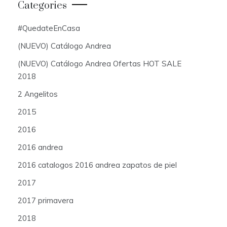
Categories
#QuedateEnCasa
(NUEVO) Catálogo Andrea
(NUEVO) Catálogo Andrea Ofertas HOT SALE
2018
2 Angelitos
2015
2016
2016 andrea
2016 catalogos 2016 andrea zapatos de piel
2017
2017 primavera
2018