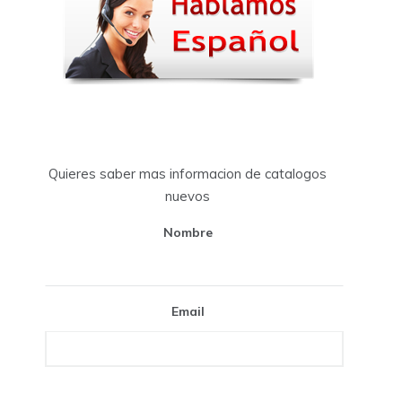
Quieres saber mas informacion de catalogos
nuevos
Nombre
Email