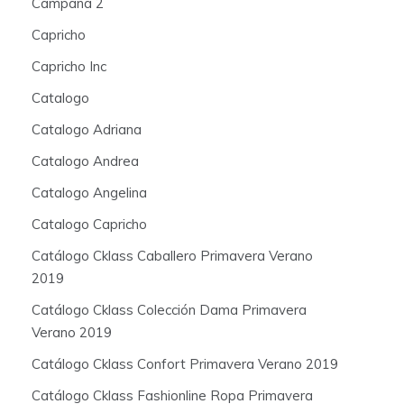
Campaña 2
Capricho
Capricho Inc
Catalogo
Catalogo Adriana
Catalogo Andrea
Catalogo Angelina
Catalogo Capricho
Catálogo Cklass Caballero Primavera Verano
2019
Catálogo Cklass Colección Dama Primavera
Verano 2019
Catálogo Cklass Confort Primavera Verano 2019
Catálogo Cklass Fashionline Ropa Primavera