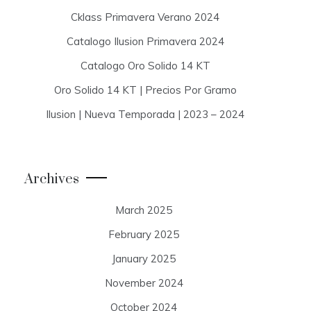
Cklass Primavera Verano 2024
Catalogo Ilusion Primavera 2024
Catalogo Oro Solido 14 KT
Oro Solido 14 KT | Precios Por Gramo
Ilusion | Nueva Temporada | 2023 – 2024
Archives
March 2025
February 2025
January 2025
November 2024
October 2024