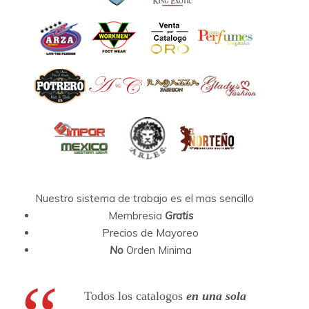
Nuestro sistema de trabajo es el mas sencillo
Membresia
Gratis
Precios de Mayoreo
No
Orden Minima
Todos los catalogos
en una sola