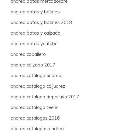
andrea botas mercadolibre
andrea botas y botines
andrea botas y botines 2018
andrea botas y calzado
andrea botas youtube
andrea caballero
andrea calzado 2017
andrea catalogo andrea
andrea catalogo cd juarez
andrea catalogo deportivo 2017
andrea catalogo teens
andrea catalogos 2016
andrea catálogos andrea