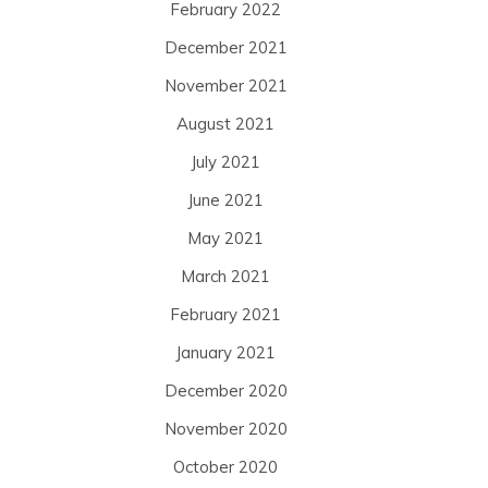
February 2022
December 2021
November 2021
August 2021
July 2021
June 2021
May 2021
March 2021
February 2021
January 2021
December 2020
November 2020
October 2020