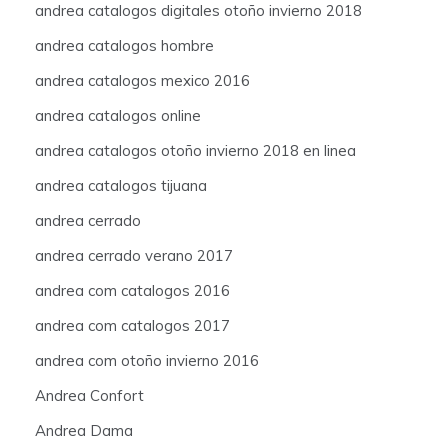
andrea catalogos digitales otoño invierno 2018
andrea catalogos hombre
andrea catalogos mexico 2016
andrea catalogos online
andrea catalogos otoño invierno 2018 en linea
andrea catalogos tijuana
andrea cerrado
andrea cerrado verano 2017
andrea com catalogos 2016
andrea com catalogos 2017
andrea com otoño invierno 2016
Andrea Confort
Andrea Dama