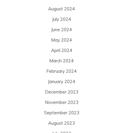
August 2024
July 2024
June 2024
May 2024
April 2024
March 2024
February 2024
January 2024
December 2023
November 2023
September 2023
August 2023