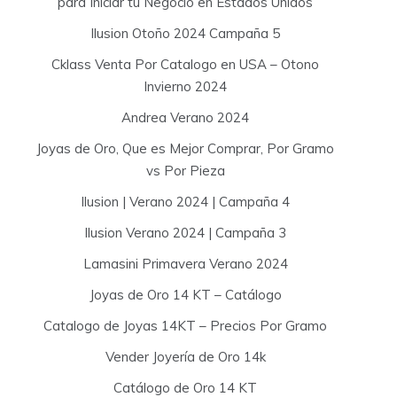
para Iniciar tu Negocio en Estados Unidos
Ilusion Otoño 2024 Campaña 5
Cklass Venta Por Catalogo en USA – Otono
Invierno 2024
Andrea Verano 2024
Joyas de Oro, Que es Mejor Comprar, Por Gramo
vs Por Pieza
Ilusion | Verano 2024 | Campaña 4
Ilusion Verano 2024 | Campaña 3
Lamasini Primavera Verano 2024
Joyas de Oro 14 KT – Catálogo
Catalogo de Joyas 14KT – Precios Por Gramo
Vender Joyería de Oro 14k
Catálogo de Oro 14 KT