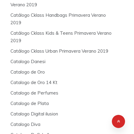
Verano 2019
Catálogo Cklass Handbags Primavera Verano
2019
Catálogo Cklass Kids & Teens Primavera Verano
2019
Catálogo Cklass Urban Primavera Verano 2019
Catalogo Danesi
Catalogo de Oro
Catalogo de Oro 14 Kt
Catalogo de Perfumes
Catalogo de Plata
Catalogo Digital ilusion
Catalogo Diva