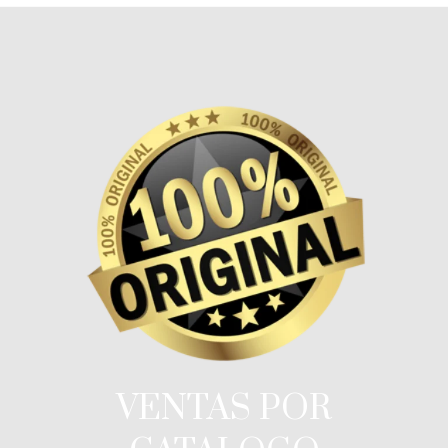
VENTAS POR