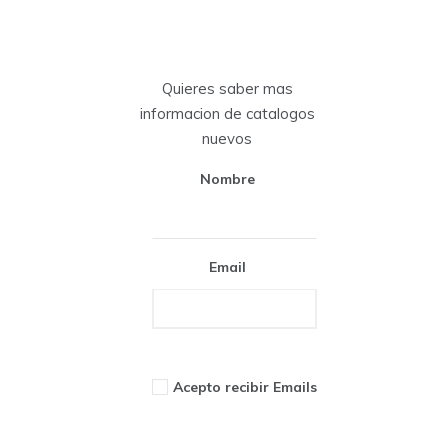
Quieres saber mas
informacion de catalogos
nuevos
Nombre
Email
Acepto recibir Emails