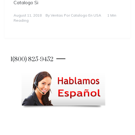
Catalogo Si
August 11, 2018
By
Ventas Por Catalogo En USA
1 Min
Reading
1(800) 825-9452