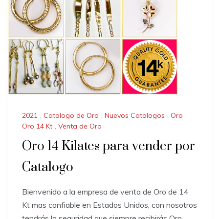
2021
,
Catalogo de Oro
,
Nuevos Catalogos
,
Oro
,
Oro 14 Kt
,
Venta de Oro
Oro 14 Kilates para vender por
Catalogo
Bienvenido a la empresa de venta de Oro de 14
Kt mas confiable en Estados Unidos, con nosotros
tendrás la seguridad que siempre recibirás Oro