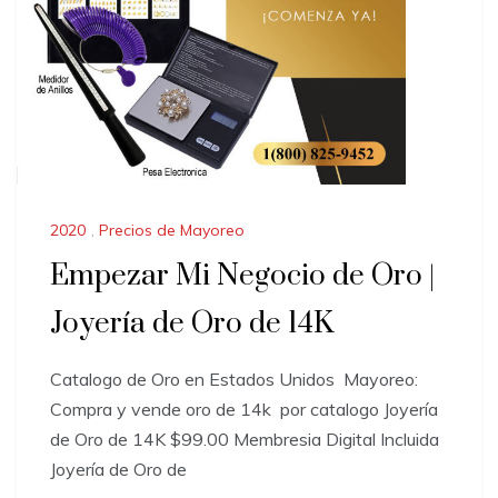
2020
,
Precios de Mayoreo
Empezar Mi Negocio de Oro |
Joyería de Oro de 14K
Catalogo de Oro en Estados Unidos ​Mayoreo:
Compra y vende oro de 14k por catalogo Joyería
de Oro de 14K $99.00 Membresia Digital Incluida
Joyería de Oro de