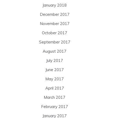
January 2018
December 2017
November 2017
October 2017
September 2017
August 2017
July 2017
June 2017
May 2017
April 2017
March 2017
February 2017
January 2017