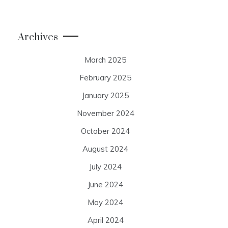
Archives
March 2025
February 2025
January 2025
November 2024
October 2024
August 2024
July 2024
June 2024
May 2024
April 2024