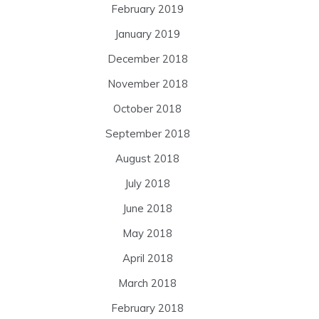
February 2019
January 2019
December 2018
November 2018
October 2018
September 2018
August 2018
July 2018
June 2018
May 2018
April 2018
March 2018
February 2018