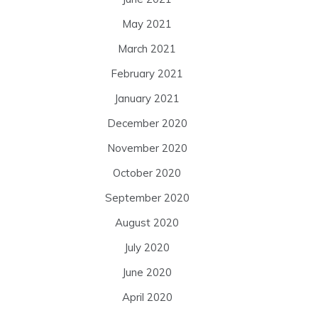
May 2021
March 2021
February 2021
January 2021
December 2020
November 2020
October 2020
September 2020
August 2020
July 2020
June 2020
April 2020