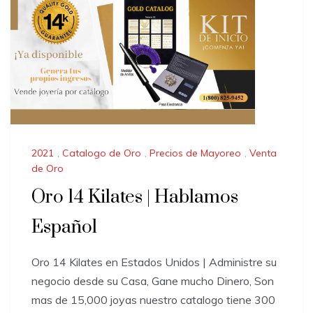
2021
,
Catalogo de Oro
,
Precios de Mayoreo
,
Venta
de Oro
Oro 14 Kilates | Hablamos
Español
Oro 14 Kilates en Estados Unidos | Administre su
negocio desde su Casa, Gane mucho Dinero, Son
mas de 15,000 joyas nuestro catalogo tiene 300