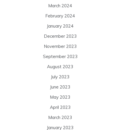
March 2024
February 2024
January 2024
December 2023
November 2023
September 2023
August 2023
July 2023
June 2023
May 2023
April 2023
March 2023
January 2023