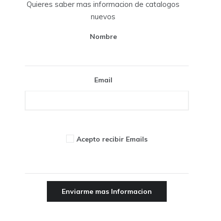
Quieres saber mas informacion de catalogos
nuevos
Nombre
Email
Acepto recibir Emails