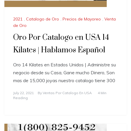
2021
,
Catalogo de Oro
,
Precios de Mayoreo
,
Venta
de Oro
Oro Por Catalogo en USA 14
Kilates | Hablamos Español
Oro 14 Kilates en Estados Unidos | Administre su
negocio desde su Casa, Gane mucho Dinero, Son
mas de 15,000 joyas nuestro catalogo tiene 300
July 22, 2021
By
Ventas Por Catalogo En USA
4 Min
Reading