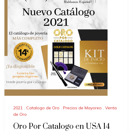
2021
,
Catalogo de Oro
,
Precios de Mayoreo
,
Venta
de Oro
Oro Por Catalogo en USA 14