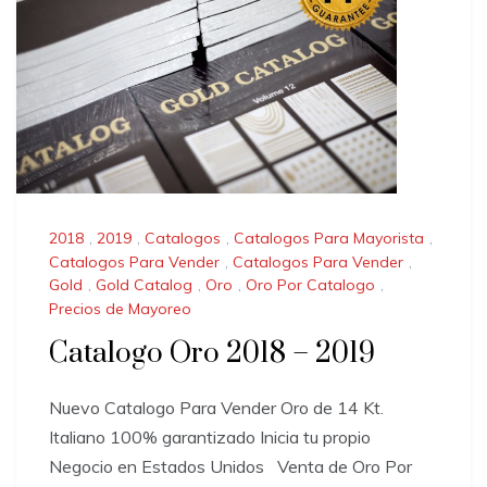
2018
,
2019
,
Catalogos
,
Catalogos Para Mayorista
,
Catalogos Para Vender
,
Catalogos Para Vender
,
Gold
,
Gold Catalog
,
Oro
,
Oro Por Catalogo
,
Precios de Mayoreo
Catalogo Oro 2018 – 2019
Nuevo Catalogo Para Vender Oro de 14 Kt.
Italiano 100% garantizado Inicia tu propio
Negocio en Estados Unidos Venta de Oro Por