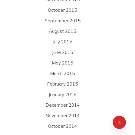
October 2015
September 2015
August 2015
July 2015
June 2015
May 2015
March 2015
February 2015
January 2015
December 2014
November 2014
October 2014