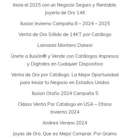
Inicia el 2025 con un Negocio Seguro y Rentable:
Joyería de Oro 14K
Ilusion Invierno Campaña 8 – 2024 – 2025
Venta de Oro Sólido de 14KT por Catálogo
Lamasini Montero Danesi
Únete a Ilusión® y Vende con Catálogos Impresos
y Digitales en Cualquier Dispositivo
Venta de Oro por Catálogo: La Mejor Oportunidad
para Iniciar tu Negocio en Estados Unidos
Ilusion Otoño 2024 Campaña 5
Cklass Venta Por Catalogo en USA – Otono
Invierno 2024
Andrea Verano 2024
Joyas de Oro, Que es Mejor Comprar, Por Gramo