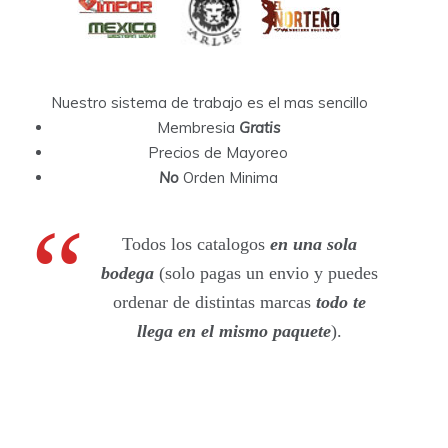
Nuestro sistema de trabajo es el mas sencillo
Membresia
Gratis
Precios de Mayoreo
No
Orden Minima
Todos los catalogos
en una sola
bodega
(solo pagas un envio y puedes
ordenar de distintas marcas
todo te
llega en el mismo paquete
).