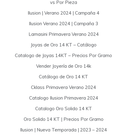
vs Por Pieza
Ilusion | Verano 2024 | Campaña 4
Ilusion Verano 2024 | Campaña 3
Lamasini Primavera Verano 2024
Joyas de Oro 14 KT – Catálogo
Catalogo de Joyas 14KT – Precios Por Gramo
Vender Joyería de Oro 14k
Catálogo de Oro 14 KT
Cklass Primavera Verano 2024
Catalogo Ilusion Primavera 2024
Catalogo Oro Solido 14 KT
Oro Solido 14 KT | Precios Por Gramo
Ilusion | Nueva Temporada | 2023 – 2024