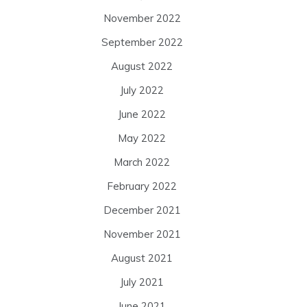
November 2022
September 2022
August 2022
July 2022
June 2022
May 2022
March 2022
February 2022
December 2021
November 2021
August 2021
July 2021
June 2021