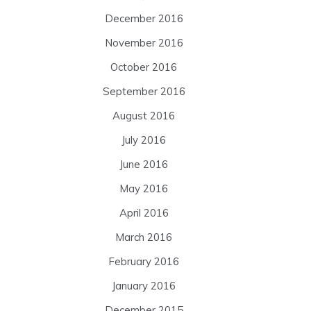
December 2016
November 2016
October 2016
September 2016
August 2016
July 2016
June 2016
May 2016
April 2016
March 2016
February 2016
January 2016
December 2015