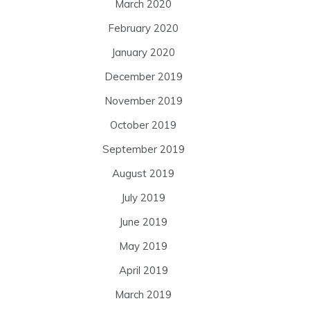
March 2020
February 2020
January 2020
December 2019
November 2019
October 2019
September 2019
August 2019
July 2019
June 2019
May 2019
April 2019
March 2019